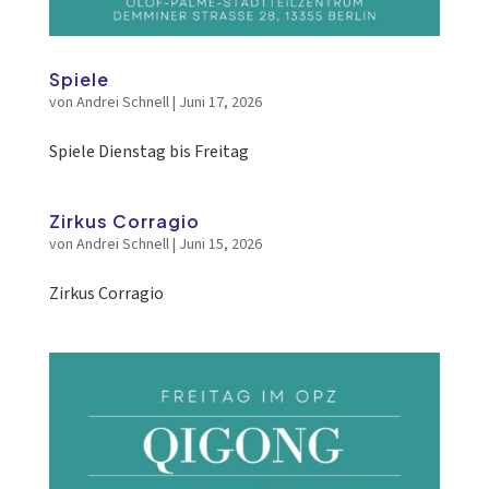
Spiele
von
Andrei Schnell
|
Juni 17, 2026
Spiele Dienstag bis Freitag
Zirkus Corragio
von
Andrei Schnell
|
Juni 15, 2026
Zirkus Corragio