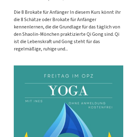
Die 8 Brokate für Anfänger In diesem Kurs könnt ihr
die 8 Schätze oder Brokate für Anfänger
kennenlernen, die die Grundlage für das täglich von
den Shaolin-Mönchen praktizierte Qi Gong sind. Qi
ist die Lebenskraft und Gong steht für das
regelmäßige, ruhige und...