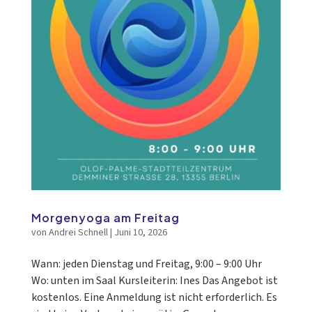
Morgenyoga am Freitag
von
Andrei Schnell
|
Juni 10, 2026
Wann: jeden Dienstag und Freitag, 9:00 – 9:00 Uhr
Wo: unten im Saal Kursleiterin: Ines Das Angebot ist
kostenlos. Eine Anmeldung ist nicht erforderlich. Es