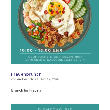
Frauenbrunch
von
Andrei Schnell
|
Juni 17, 2026
Brunch für Frauen