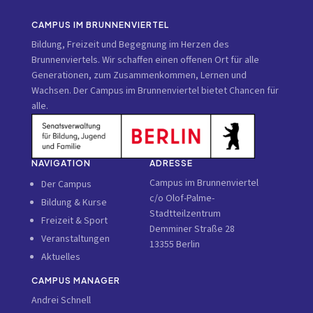
CAMPUS IM BRUNNENVIERTEL
Bildung, Freizeit und Begegnung im Herzen des
Brunnenviertels. Wir schaffen einen offenen Ort für alle
Generationen, zum Zusammenkommen, Lernen und
Wachsen. Der Campus im Brunnenviertel bietet Chancen für
alle.
NAVIGATION
ADRESSE
Campus im Brunnenviertel
Der Campus
c/o Olof-Palme-
Bildung & Kurse
Stadtteilzentrum
Freizeit & Sport
Demminer Straße 28
Veranstaltungen
13355 Berlin
Aktuelles
CAMPUS MANAGER
Andrei Schnell