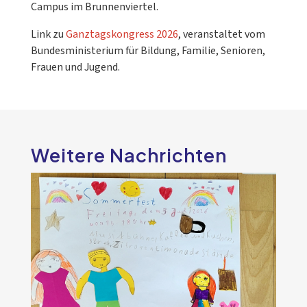
Campus im Brunnenviertel.
Link zu
Ganztagskongress 2026
, veranstaltet vom
Bundesministerium für Bildung, Familie, Senioren,
Frauen und Jugend.
Weitere Nachrichten