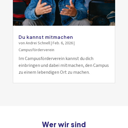
Du kannst mitmachen
von
Andrei Schnell
|
Feb. 6, 2026
|
Campusförderverein
Im Campusförderverein kannst du dich
einbringen und dabei mitmachen, den Campus
zu einem lebendigen Ort zu machen.
Wer wir sind