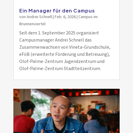
Ein Manager für den Campus
von
Andrei Schnell
|
Feb. 6, 2026
|
Campus im
Brunnenviertel
Seit dem 1. September 2025 organisiert
Campusmanager Andrei Schnell das
Zusammenwachsen von Vineta-Grundschule,
eFöB (erweiterte Förderung und Betreuung),
Olof-Palme-Zentrum Jugendzentrum und
Olof-Palme-Zentrum Stadtteilzentrum.