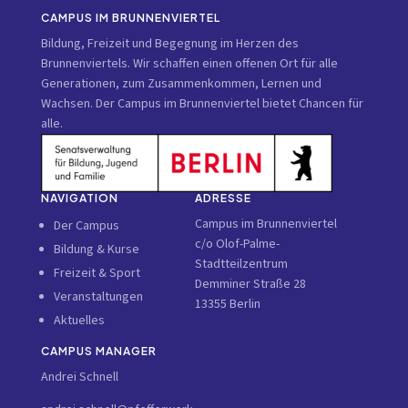
CAMPUS IM BRUNNENVIERTEL
Bildung, Freizeit und Begegnung im Herzen des
Brunnenviertels. Wir schaffen einen offenen Ort für alle
Generationen, zum Zusammenkommen, Lernen und
Wachsen. Der Campus im Brunnenviertel bietet Chancen für
alle.
NAVIGATION
ADRESSE
Campus im Brunnenviertel
Der Campus
c/o Olof-Palme-
Bildung & Kurse
Stadtteilzentrum
Freizeit & Sport
Demminer Straße 28
Veranstaltungen
13355 Berlin
Aktuelles
CAMPUS MANAGER
Andrei Schnell