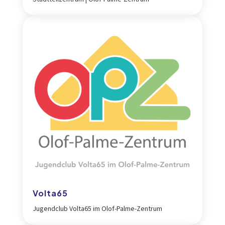
Volta65
Jugendclub Volta65 im Olof-Palme-Zentrum