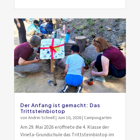
Der Anfang ist gemacht: Das
Trittsteinbiotop
von
Andrei Schnell
|
Juni 10, 2026
|
Campusgarten
Am 29. Mai 2026 eröffnete die 4. Klasse der
Vineta-Grundschule das Trittsteinbiotop im