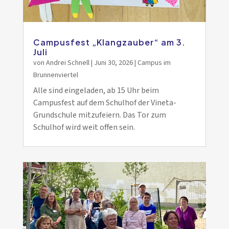
Campusfest „Klangzauber“ am 3.
Juli
von
Andrei Schnell
|
Juni 30, 2026
|
Campus im
Brunnenviertel
Alle sind eingeladen, ab 15 Uhr beim
Campusfest auf dem Schulhof der Vineta-
Grundschule mitzufeiern. Das Tor zum
Schulhof wird weit offen sein.