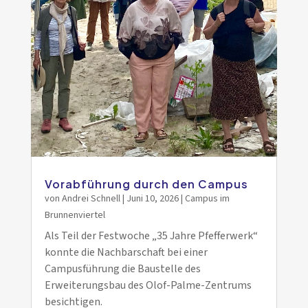
Vorabführung durch den Campus
von
Andrei Schnell
|
Juni 10, 2026
|
Campus im
Brunnenviertel
Als Teil der Festwoche „35 Jahre Pfefferwerk“
konnte die Nachbarschaft bei einer
Campusführung die Baustelle des
Erweiterungsbau des Olof-Palme-Zentrums
besichtigen.