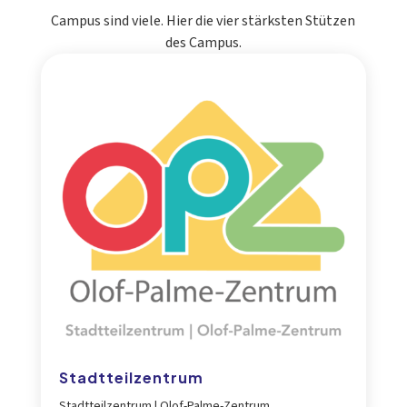
Campus sind viele. Hier die vier stärksten Stützen
des Campus.
Stadtteilzentrum
Stadtteilzentrum | Olof-Palme-Zentrum