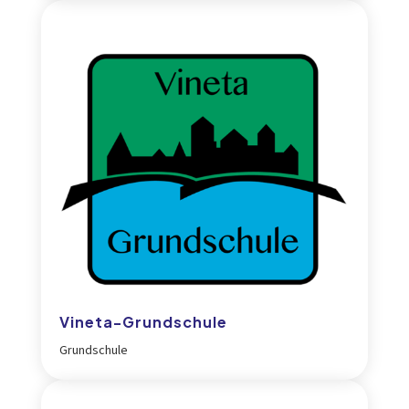
Vineta-Grundschule
Grundschule