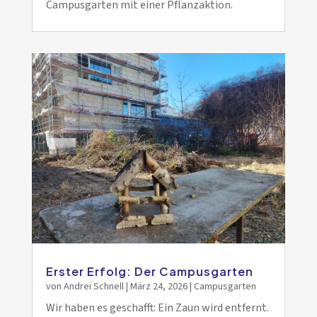
Campusgarten mit einer Pflanzaktion.
Erster Erfolg: Der Campusgarten
von
Andrei Schnell
|
März 24, 2026
|
Campusgarten
Wir haben es geschafft: Ein Zaun wird entfernt.