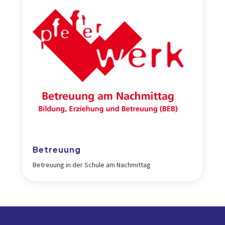
Betreuung
Betreuung in der Schule am Nachmittag