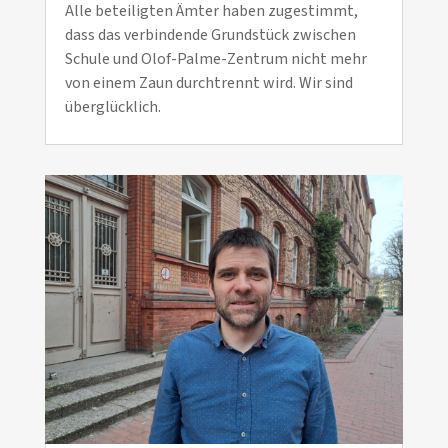
Alle beteiligten Ämter haben zugestimmt,
dass das verbindende Grundstück zwischen
Schule und Olof-Palme-Zentrum nicht mehr
von einem Zaun durchtrennt wird. Wir sind
überglücklich.