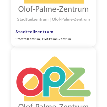
Stadtteilzentrum
Stadtteilzentrum | Olof-Palme-Zentrum