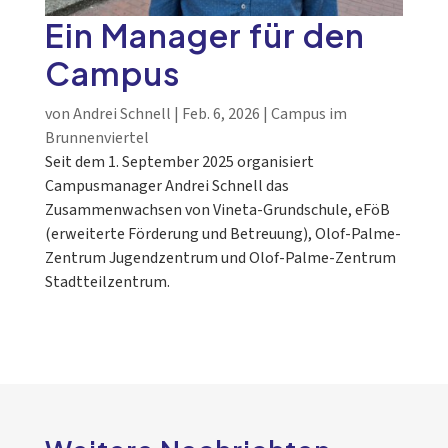
Ein Manager für den
Campus
von
Andrei Schnell
|
Feb. 6, 2026
|
Campus im
Brunnenviertel
Seit dem 1. September 2025 organisiert
Campusmanager Andrei Schnell das
Zusammenwachsen von Vineta-Grundschule, eFöB
(erweiterte Förderung und Betreuung), Olof-Palme-
Zentrum Jugendzentrum und Olof-Palme-Zentrum
Stadtteilzentrum.