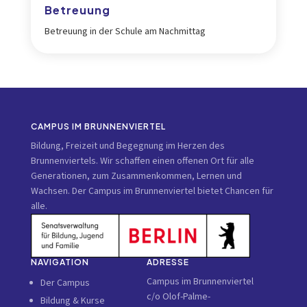
Betreuung
Betreuung in der Schule am Nachmittag
CAMPUS IM BRUNNENVIERTEL
Bildung, Freizeit und Begegnung im Herzen des
Brunnenviertels. Wir schaffen einen offenen Ort für alle
Generationen, zum Zusammenkommen, Lernen und
Wachsen. Der Campus im Brunnenviertel bietet Chancen für
alle.
NAVIGATION
ADRESSE
Campus im Brunnenviertel
Der Campus
c/o Olof-Palme-
Bildung & Kurse