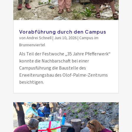
Vorabführung durch den Campus
von
Andrei Schnell
|
Juni 10, 2026
|
Campus im
Brunnenviertel
Als Teil der Festwoche „35 Jahre Pfefferwerk“
konnte die Nachbarschaft bei einer
Campusführung die Baustelle des
Erweiterungsbau des Olof-Palme-Zentrums
besichtigen.