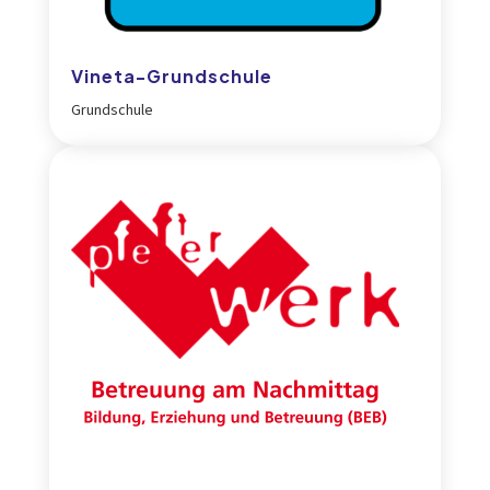
Vineta-Grundschule
Grundschule