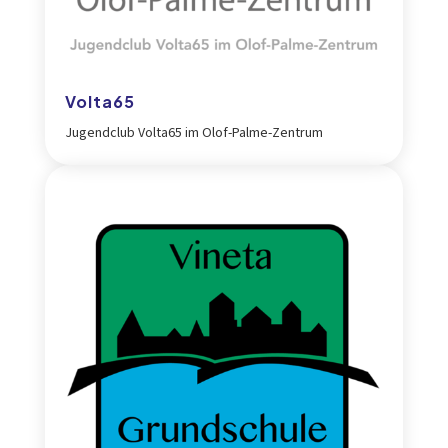
Volta65
Jugendclub Volta65 im Olof-Palme-Zentrum