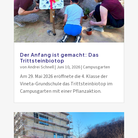
Der Anfang ist gemacht: Das
Trittsteinbiotop
von
Andrei Schnell
|
Juni 10, 2026
|
Campusgarten
Am 29. Mai 2026 eröffnete die 4. Klasse der
Vineta-Grundschule das Trittsteinbiotop im
Campusgarten mit einer Pflanzaktion.