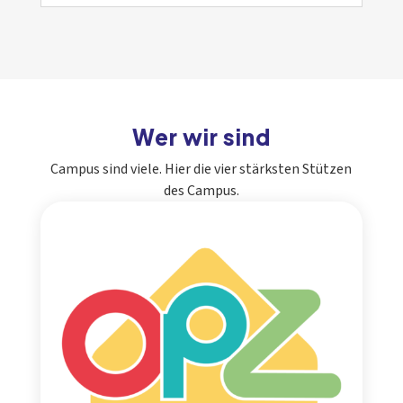
Wer wir sind
Campus sind viele. Hier die vier stärksten Stützen
des Campus.