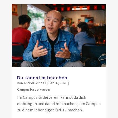
Du kannst mitmachen
von
Andrei Schnell
|
Feb. 6, 2026
|
Campusförderverein
Im Campusförderverein kannst du dich
einbringen und dabei mitmachen, den Campus
zu einem lebendigen Ort zu machen.