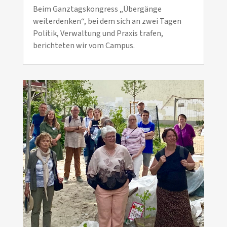
Beim Ganztagskongress „Übergänge
weiterdenken“, bei dem sich an zwei Tagen
Politik, Verwaltung und Praxis trafen,
berichteten wir vom Campus.