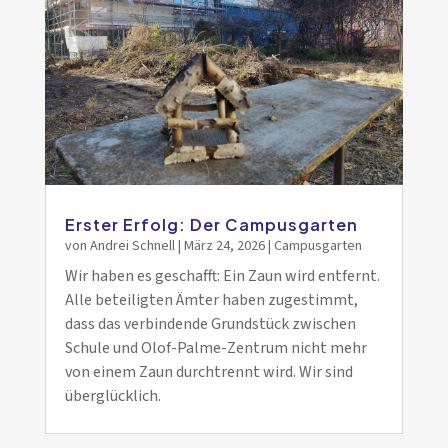
Erster Erfolg: Der Campusgarten
von
Andrei Schnell
|
März 24, 2026
|
Campusgarten
Wir haben es geschafft: Ein Zaun wird entfernt.
Alle beteiligten Ämter haben zugestimmt,
dass das verbindende Grundstück zwischen
Schule und Olof-Palme-Zentrum nicht mehr
von einem Zaun durchtrennt wird. Wir sind
überglücklich.