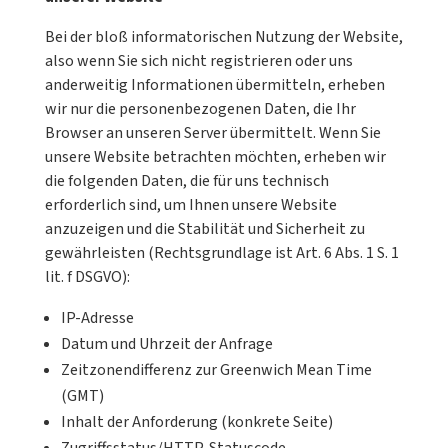
Bei der bloß informatorischen Nutzung der Website,
also wenn Sie sich nicht registrieren oder uns
anderweitig Informationen übermitteln, erheben
wir nur die personenbezogenen Daten, die Ihr
Browser an unseren Server übermittelt. Wenn Sie
unsere Website betrachten möchten, erheben wir
die folgenden Daten, die für uns technisch
erforderlich sind, um Ihnen unsere Website
anzuzeigen und die Stabilität und Sicherheit zu
gewährleisten (Rechtsgrundlage ist Art. 6 Abs. 1 S. 1
lit. f DSGVO):
IP-Adresse
Datum und Uhrzeit der Anfrage
Zeitzonendifferenz zur Greenwich Mean Time
(GMT)
Inhalt der Anforderung (konkrete Seite)