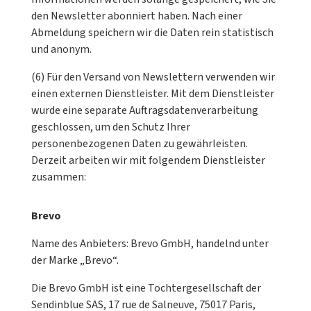
den Newsletter abonniert haben. Nach einer
Abmeldung speichern wir die Daten rein statistisch
und anonym.
(6) Für den Versand von Newslettern verwenden wir
einen externen Dienstleister. Mit dem Dienstleister
wurde eine separate Auftragsdatenverarbeitung
geschlossen, um den Schutz Ihrer
personenbezogenen Daten zu gewährleisten.
Derzeit arbeiten wir mit folgendem Dienstleister
zusammen:
Brevo
Name des Anbieters: Brevo GmbH, handelnd unter
der Marke „Brevo“.
Die Brevo GmbH ist eine Tochtergesellschaft der
Sendinblue SAS, 17 rue de Salneuve, 75017 Paris,