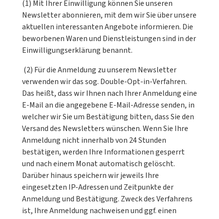
(1) Mit Ihrer Einwilligung können Sie unseren
Newsletter abonnieren, mit dem wir Sie über unsere
aktuellen interessanten Angebote informieren. Die
beworbenen Waren und Dienstleistungen sind in der
Einwilligungserklärung benannt.
(2) Für die Anmeldung zu unserem Newsletter
verwenden wir das sog. Double-Opt-in-Verfahren.
Das heißt, dass wir Ihnen nach Ihrer Anmeldung eine
E-Mail an die angegebene E-Mail-Adresse senden, in
welcher wir Sie um Bestätigung bitten, dass Sie den
Versand des Newsletters wünschen. Wenn Sie Ihre
Anmeldung nicht innerhalb von 24 Stunden
bestätigen, werden Ihre Informationen gesperrt
und nach einem Monat automatisch gelöscht.
Darüber hinaus speichern wir jeweils Ihre
eingesetzten IP-Adressen und Zeitpunkte der
Anmeldung und Bestätigung. Zweck des Verfahrens
ist, Ihre Anmeldung nachweisen und ggf. einen