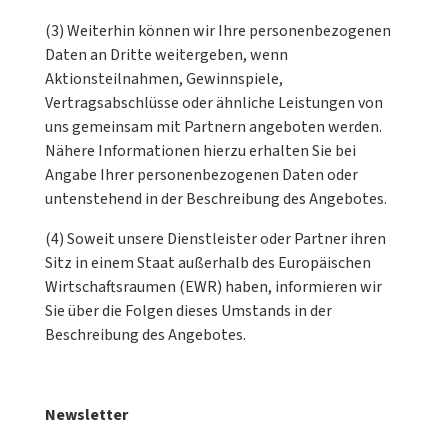
(3) Weiterhin können wir Ihre personenbezogenen
Daten an Dritte weitergeben, wenn
Aktionsteilnahmen, Gewinnspiele,
Vertragsabschlüsse oder ähnliche Leistungen von
uns gemeinsam mit Partnern angeboten werden.
Nähere Informationen hierzu erhalten Sie bei
Angabe Ihrer personenbezogenen Daten oder
untenstehend in der Beschreibung des Angebotes.
(4) Soweit unsere Dienstleister oder Partner ihren
Sitz in einem Staat außerhalb des Europäischen
Wirtschaftsraumen (EWR) haben, informieren wir
Sie über die Folgen dieses Umstands in der
Beschreibung des Angebotes.
Newsletter