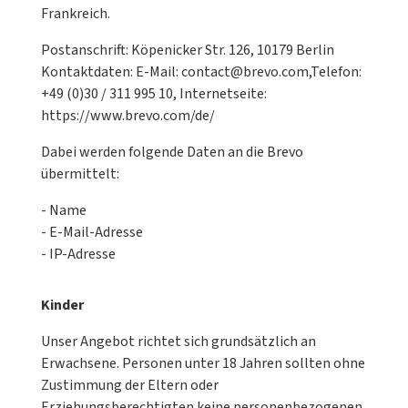
Frankreich.
Postanschrift: Köpenicker Str. 126, 10179 Berlin
Kontaktdaten: E-Mail: contact@brevo.com,Telefon:
+49 (0)30 / 311 995 10, Internetseite:
https://www.brevo.com/de/
Dabei werden folgende Daten an die Brevo
übermittelt:
- Name
- E-Mail-Adresse
- IP-Adresse
Kinder
Unser Angebot richtet sich grundsätzlich an
Erwachsene. Personen unter 18 Jahren sollten ohne
Zustimmung der Eltern oder
Erziehungsberechtigten keine personenbezogenen