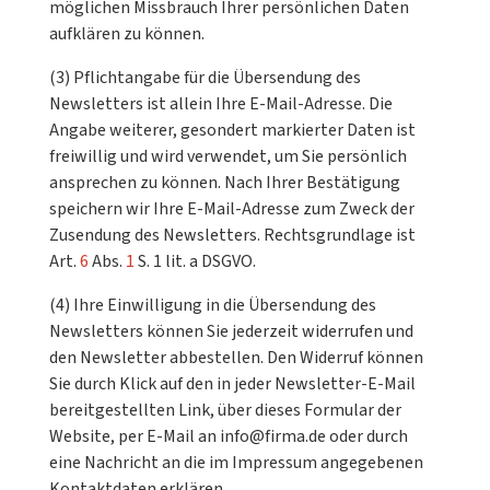
möglichen Missbrauch Ihrer persönlichen Daten
aufklären zu können.
(3) Pflichtangabe für die Übersendung des
Newsletters ist allein Ihre E-Mail-Adresse. Die
Angabe weiterer, gesondert markierter Daten ist
freiwillig und wird verwendet, um Sie persönlich
ansprechen zu können. Nach Ihrer Bestätigung
speichern wir Ihre E-Mail-Adresse zum Zweck der
Zusendung des Newsletters. Rechtsgrundlage ist
Art.
6
Abs.
1
S. 1 lit. a DSGVO.
(4) Ihre Einwilligung in die Übersendung des
Newsletters können Sie jederzeit widerrufen und
den Newsletter abbestellen. Den Widerruf können
Sie durch Klick auf den in jeder Newsletter-E-Mail
bereitgestellten Link, über dieses Formular der
Website, per E-Mail an info@firma.de oder durch
eine Nachricht an die im Impressum angegebenen
Kontaktdaten erklären.