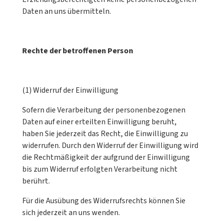
Daten an uns übermitteln.
Rechte der betroffenen Person
(1) Widerruf der Einwilligung
Sofern die Verarbeitung der personenbezogenen
Daten auf einer erteilten Einwilligung beruht,
haben Sie jederzeit das Recht, die Einwilligung zu
widerrufen. Durch den Widerruf der Einwilligung wird
die Rechtmäßigkeit der aufgrund der Einwilligung
bis zum Widerruf erfolgten Verarbeitung nicht
berührt.
Für die Ausübung des Widerrufsrechts können Sie
sich jederzeit an uns wenden.