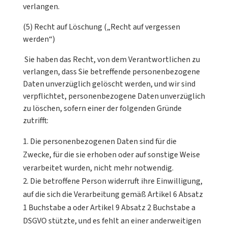
verlangen.
(5) Recht auf Löschung („Recht auf vergessen
werden“)
Sie haben das Recht, von dem Verantwortlichen zu
verlangen, dass Sie betreffende personenbezogene
Daten unverzüglich gelöscht werden, und wir sind
verpflichtet, personenbezogene Daten unverzüglich
zu löschen, sofern einer der folgenden Gründe
zutrifft:
Die personenbezogenen Daten sind für die
Zwecke, für die sie erhoben oder auf sonstige Weise
verarbeitet wurden, nicht mehr notwendig.
Die betroffene Person widerruft ihre Einwilligung,
auf die sich die Verarbeitung gemäß Artikel 6 Absatz
1 Buchstabe a oder Artikel 9 Absatz 2 Buchstabe a
DSGVO stützte, und es fehlt an einer anderweitigen