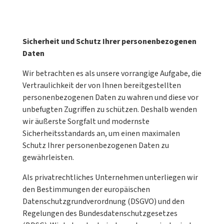
Sicherheit und Schutz Ihrer personenbezogenen
Daten
Wir betrachten es als unsere vorrangige Aufgabe, die
Vertraulichkeit der von Ihnen bereitgestellten
personenbezogenen Daten zu wahren und diese vor
unbefugten Zugriffen zu schützen. Deshalb wenden
wir äußerste Sorgfalt und modernste
Sicherheitsstandards an, um einen maximalen
Schutz Ihrer personenbezogenen Daten zu
gewährleisten.
Als privatrechtliches Unternehmen unterliegen wir
den Bestimmungen der europäischen
Datenschutzgrundverordnung (DSGVO) und den
Regelungen des Bundesdatenschutzgesetzes