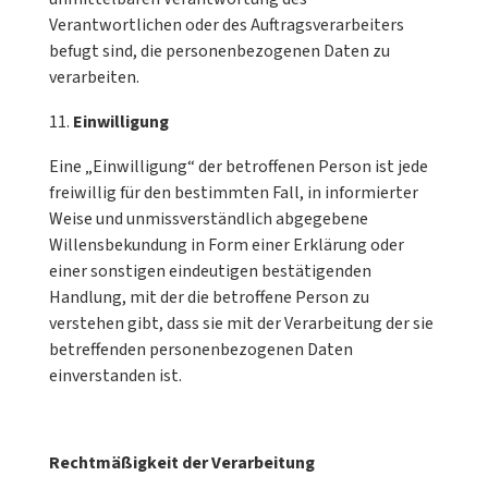
Verantwortlichen oder des Auftragsverarbeiters
befugt sind, die personenbezogenen Daten zu
verarbeiten.
Einwilligung
Eine „Einwilligung“ der betroffenen Person ist jede
freiwillig für den bestimmten Fall, in informierter
Weise und unmissverständlich abgegebene
Willensbekundung in Form einer Erklärung oder
einer sonstigen eindeutigen bestätigenden
Handlung, mit der die betroffene Person zu
verstehen gibt, dass sie mit der Verarbeitung der sie
betreffenden personenbezogenen Daten
einverstanden ist.
Rechtmäßigkeit der Verarbeitung