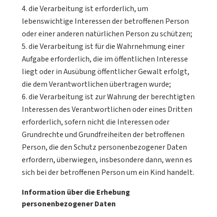
die Verarbeitung ist erforderlich, um
lebenswichtige Interessen der betroffenen Person
oder einer anderen natürlichen Person zu schützen;
die Verarbeitung ist für die Wahrnehmung einer
Aufgabe erforderlich, die im öffentlichen Interesse
liegt oder in Ausübung öffentlicher Gewalt erfolgt,
die dem Verantwortlichen übertragen wurde;
die Verarbeitung ist zur Wahrung der berechtigten
Interessen des Verantwortlichen oder eines Dritten
erforderlich, sofern nicht die Interessen oder
Grundrechte und Grundfreiheiten der betroffenen
Person, die den Schutz personenbezogener Daten
erfordern, überwiegen, insbesondere dann, wenn es
sich bei der betroffenen Person um ein Kind handelt.
Information über die Erhebung
personenbezogener Daten