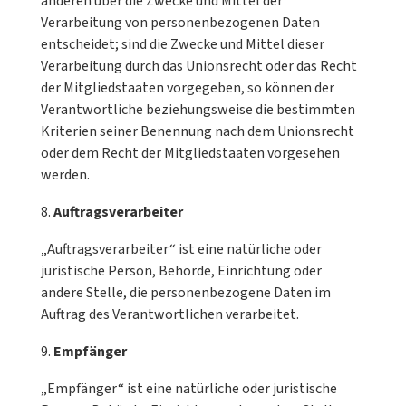
anderen über die Zwecke und Mittel der
Verarbeitung von personenbezogenen Daten
entscheidet; sind die Zwecke und Mittel dieser
Verarbeitung durch das Unionsrecht oder das Recht
der Mitgliedstaaten vorgegeben, so können der
Verantwortliche beziehungsweise die bestimmten
Kriterien seiner Benennung nach dem Unionsrecht
oder dem Recht der Mitgliedstaaten vorgesehen
werden.
Auftragsverarbeiter
„Auftragsverarbeiter“ ist eine natürliche oder
juristische Person, Behörde, Einrichtung oder
andere Stelle, die personenbezogene Daten im
Auftrag des Verantwortlichen verarbeitet.
Empfänger
„Empfänger“ ist eine natürliche oder juristische