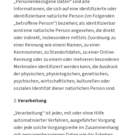
„Personenbezogene Daten“ sind alle
Informationen, die sich auf eine identifizierte oder
identifizierbare natürliche Person (im Folgenden
„betroffene Person“) beziehen; als identifizierbar
wird eine natürliche Person angesehen, die direkt
oder indirekt, insbesondere mittels Zuordnung zu
einer Kennung wie einem Namen, zu einer
Kennnummer, zu Standortdaten, zu einer Online-
Kennung oder zu einem oder mehreren besonderen
Merkmalen identifiziert werden kann, die Ausdruck
der physischen, physiologischen, genetischen,
psychischen, wirtschaftlichen, kulturellen oder
sozialen Identität dieser natürlichen Person sind.
Verarbeitung
„Verarbeitung“ ist jeder, mit oder ohne Hilfe
automatisierter Verfahren, ausgeführter Vorgang
oder jede solche Vorgangsreihe im Zusammenhang
mit personenbezogenen Daten wie das Erheben,