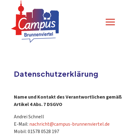
Datenschutzerklärung
Name und Kontakt des Verantwortlichen gemäß
Artikel 4 Abs. 7 DSGVO
Andrei Schnell
E-Mail:
nachricht@campus-brunnenviertel.de
Mobil: 01578 0528 197