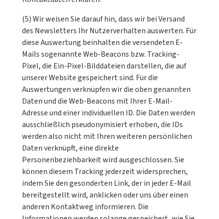
(5) Wir weisen Sie darauf hin, dass wir bei Versand
des Newsletters Ihr Nutzerverhalten auswerten. Für
diese Auswertung beinhalten die versendeten E-
Mails sogenannte Web-Beacons bzw. Tracking-
Pixel, die Ein-Pixel-Bilddateien darstellen, die auf
unserer Website gespeichert sind. Für die
Auswertungen verknüpfen wir die oben genannten
Daten und die Web-Beacons mit Ihrer E-Mail-
Adresse und einer individuellen ID. Die Daten werden
ausschließlich pseudonymisiert erhoben, die IDs
werden also nicht mit Ihren weiteren persönlichen
Daten verknüpft, eine direkte
Personenbeziehbarkeit wird ausgeschlossen. Sie
können diesem Tracking jederzeit widersprechen,
indem Sie den gesonderten Link, der in jeder E-Mail
bereitgestellt wird, anklicken oder uns über einen
anderen Kontaktweg informieren. Die
Informationen werden solange gespeichert, wie Sie