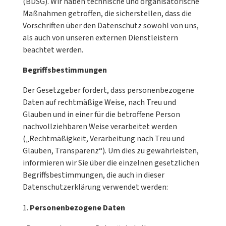
(BDSG). Wir haben technische und organisatorische
Maßnahmen getroffen, die sicherstellen, dass die
Vorschriften über den Datenschutz sowohl von uns,
als auch von unseren externen Dienstleistern
beachtet werden.
Begriffsbestimmungen
Der Gesetzgeber fordert, dass personenbezogene
Daten auf rechtmäßige Weise, nach Treu und
Glauben und in einer für die betroffene Person
nachvollziehbaren Weise verarbeitet werden
(„Rechtmäßigkeit, Verarbeitung nach Treu und
Glauben, Transparenz“). Um dies zu gewährleisten,
informieren wir Sie über die einzelnen gesetzlichen
Begriffsbestimmungen, die auch in dieser
Datenschutzerklärung verwendet werden:
Personenbezogene Daten