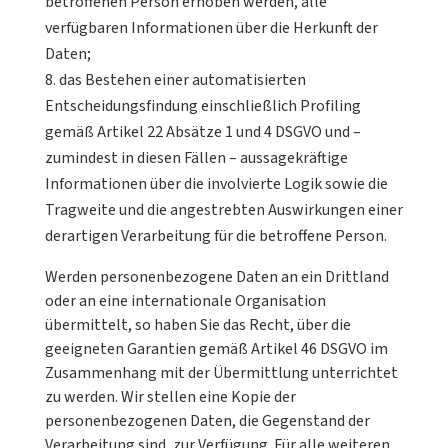
betroffenen Person erhoben werden, alle
verfügbaren Informationen über die Herkunft der
Daten;
das Bestehen einer automatisierten
Entscheidungsfindung einschließlich Profiling
gemäß Artikel 22 Absätze 1 und 4 DSGVO und –
zumindest in diesen Fällen – aussagekräftige
Informationen über die involvierte Logik sowie die
Tragweite und die angestrebten Auswirkungen einer
derartigen Verarbeitung für die betroffene Person.
Werden personenbezogene Daten an ein Drittland
oder an eine internationale Organisation
übermittelt, so haben Sie das Recht, über die
geeigneten Garantien gemäß Artikel 46 DSGVO im
Zusammenhang mit der Übermittlung unterrichtet
zu werden. Wir stellen eine Kopie der
personenbezogenen Daten, die Gegenstand der
Verarbeitung sind, zur Verfügung. Für alle weiteren