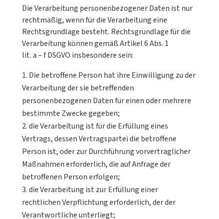
Die Verarbeitung personenbezogener Daten ist nur
rechtmäßig, wenn für die Verarbeitung eine
Rechtsgrundlage besteht. Rechtsgrundlage für die
Verarbeitung können gemäß Artikel 6 Abs. 1
lit. a – f DSGVO insbesondere sein:
Die betroffene Person hat ihre Einwilligung zu der
Verarbeitung der sie betreffenden
personenbezogenen Daten für einen oder mehrere
bestimmte Zwecke gegeben;
die Verarbeitung ist für die Erfüllung eines
Vertrags, dessen Vertragspartei die betroffene
Person ist, oder zur Durchführung vorvertraglicher
Maßnahmen erforderlich, die auf Anfrage der
betroffenen Person erfolgen;
die Verarbeitung ist zur Erfüllung einer
rechtlichen Verpflichtung erforderlich, der der
Verantwortliche unterliegt;