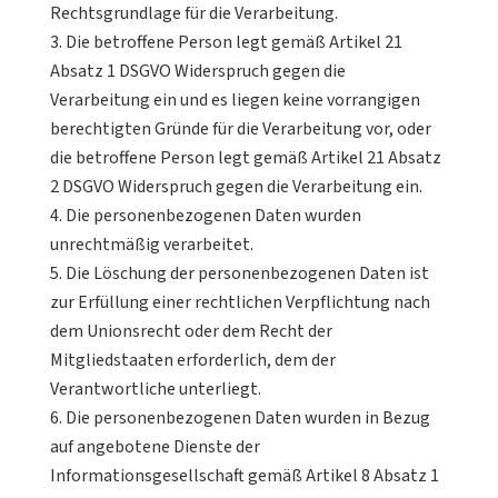
Rechtsgrundlage für die Verarbeitung.
Die betroffene Person legt gemäß Artikel 21
Absatz 1 DSGVO Widerspruch gegen die
Verarbeitung ein und es liegen keine vorrangigen
berechtigten Gründe für die Verarbeitung vor, oder
die betroffene Person legt gemäß Artikel 21 Absatz
2 DSGVO Widerspruch gegen die Verarbeitung ein.
Die personenbezogenen Daten wurden
unrechtmäßig verarbeitet.
Die Löschung der personenbezogenen Daten ist
zur Erfüllung einer rechtlichen Verpflichtung nach
dem Unionsrecht oder dem Recht der
Mitgliedstaaten erforderlich, dem der
Verantwortliche unterliegt.
Die personenbezogenen Daten wurden in Bezug
auf angebotene Dienste der
Informationsgesellschaft gemäß Artikel 8 Absatz 1