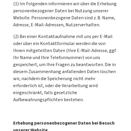
(1) Im Folgenden informieren wir über die Erhebung
personenbezogener Daten bei Nutzung unserer
Website. Personenbezogene Daten sind z. B. Name,
Adresse, E-Mail-Adressen, Nutzerverhalten.
(2) Bei einer Kontaktaufnahme mit uns per E-Mail
oder über ein Kontaktformular werden die von
Ihnen mitgeteilten Daten (Ihre E-Mail-Adresse, ggf.
Ihr Name und Ihre Telefonnummer) von uns
gespeichert, um Ihre Fragen zu beantworten. Die in
diesem Zusammenhang anfallenden Daten löschen
wir, nachdem die Speicherung nicht mehr
erforderlich ist, oder die Verarbeitung wird
eingeschränkt, falls gesetzliche
Aufbewahrungspflichten bestehen.
Erhebung personenbezogener Daten bei Besuch
unserer Website