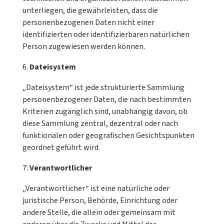
unterliegen, die gewährleisten, dass die
personenbezogenen Daten nicht einer
identifizierten oder identifizierbaren natürlichen
Person zugewiesen werden können.
Dateisystem
„Dateisystem“ ist jede strukturierte Sammlung
personenbezogener Daten, die nach bestimmten
Kriterien zugänglich sind, unabhängig davon, ob
diese Sammlung zentral, dezentral oder nach
funktionalen oder geografischen Gesichtspunkten
geordnet geführt wird.
Verantwortlicher
„Verantwortlicher“ ist eine natürliche oder
juristische Person, Behörde, Einrichtung oder
andere Stelle, die allein oder gemeinsam mit