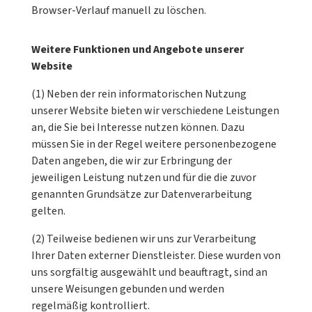
Browser-Verlauf manuell zu löschen.
Weitere Funktionen und Angebote unserer
Website
(1) Neben der rein informatorischen Nutzung
unserer Website bieten wir verschiedene Leistungen
an, die Sie bei Interesse nutzen können. Dazu
müssen Sie in der Regel weitere personenbezogene
Daten angeben, die wir zur Erbringung der
jeweiligen Leistung nutzen und für die die zuvor
genannten Grundsätze zur Datenverarbeitung
gelten.
(2) Teilweise bedienen wir uns zur Verarbeitung
Ihrer Daten externer Dienstleister. Diese wurden von
uns sorgfältig ausgewählt und beauftragt, sind an
unsere Weisungen gebunden und werden
regelmäßig kontrolliert.