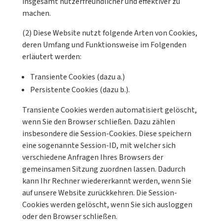
insgesamt nutzerfreundlicher und effektiver zu
machen.
(2) Diese Website nutzt folgende Arten von Cookies,
deren Umfang und Funktionsweise im Folgenden
erläutert werden:
Transiente Cookies (dazu a.)
Persistente Cookies (dazu b.).
Transiente Cookies werden automatisiert gelöscht,
wenn Sie den Browser schließen. Dazu zählen
insbesondere die Session-Cookies. Diese speichern
eine sogenannte Session-ID, mit welcher sich
verschiedene Anfragen Ihres Browsers der
gemeinsamen Sitzung zuordnen lassen. Dadurch
kann Ihr Rechner wiedererkannt werden, wenn Sie
auf unsere Website zurückkehren. Die Session-
Cookies werden gelöscht, wenn Sie sich ausloggen
oder den Browser schließen.