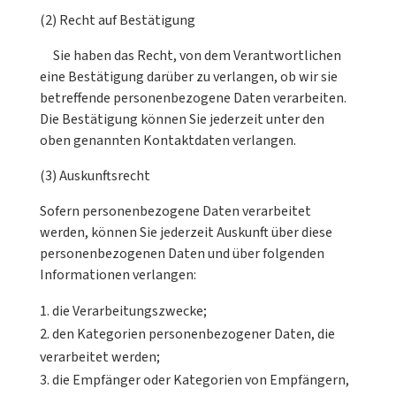
(2) Recht auf Bestätigung
Sie haben das Recht, von dem Verantwortlichen
eine Bestätigung darüber zu verlangen, ob wir sie
betreffende personenbezogene Daten verarbeiten.
Die Bestätigung können Sie jederzeit unter den
oben genannten Kontaktdaten verlangen.
(3) Auskunftsrecht
Sofern personenbezogene Daten verarbeitet
werden, können Sie jederzeit Auskunft über diese
personenbezogenen Daten und über folgenden
Informationen verlangen:
die Verarbeitungszwecke;
den Kategorien personenbezogener Daten, die
verarbeitet werden;
die Empfänger oder Kategorien von Empfängern,