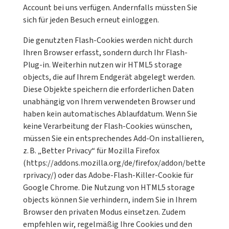
Account bei uns verfügen. Andernfalls müssten Sie
sich für jeden Besuch erneut einloggen.
Die genutzten Flash-Cookies werden nicht durch
Ihren Browser erfasst, sondern durch Ihr Flash-
Plug-in. Weiterhin nutzen wir HTML5 storage
objects, die auf Ihrem Endgerät abgelegt werden.
Diese Objekte speichern die erforderlichen Daten
unabhängig von Ihrem verwendeten Browser und
haben kein automatisches Ablaufdatum. Wenn Sie
keine Verarbeitung der Flash-Cookies wünschen,
müssen Sie ein entsprechendes Add-On installieren,
z. B. „Better Privacy“ für Mozilla Firefox
(https://addons.mozilla.org/de/firefox/addon/bette
rprivacy/) oder das Adobe-Flash-Killer-Cookie für
Google Chrome. Die Nutzung von HTML5 storage
objects können Sie verhindern, indem Sie in Ihrem
Browser den privaten Modus einsetzen. Zudem
empfehlen wir, regelmäßig Ihre Cookies und den