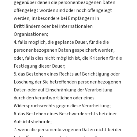
gegenüber denen die personenbezogenen Daten
offengelegt worden sind oder noch offengelegt
werden, insbesondere bei Empfängern in
Drittländern oder bei internationalen
Organisationen;
falls möglich, die geplante Dauer, für die die
personenbezogenen Daten gespeichert werden,
oder, falls dies nicht möglich ist, die Kriterien für die
Festlegung dieser Dauer;
das Bestehen eines Rechts auf Berichtigung oder
Löschung der Sie betreffenden personenbezogenen
Daten oder auf Einschränkung der Verarbeitung
durch den Verantwortlichen oder eines
Widerspruchsrechts gegen diese Verarbeitung;
das Bestehen eines Beschwerderechts bei einer
Aufsichtsbehörde;
wenn die personenbezogenen Daten nicht bei der