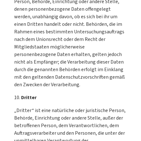
Person, Behörde, Einrichtung oder andere Stelle,
denen personenbezogene Daten offengelegt
werden, unabhängig davon, ob es sich bei ihr um
einen Dritten handelt oder nicht. Behörden, die im
Rahmen eines bestimmten Untersuchungsauftrags
nach dem Unionsrecht oder dem Recht der
Mitgliedstaaten möglicherweise
personenbezogene Daten erhalten, gelten jedoch
nicht als Empfänger; die Verarbeitung dieser Daten
durch die genannten Behörden erfolgt im Einklang
mit den geltenden Datenschutzvorschriften gemäß
den Zwecken der Verarbeitung.
Dritter
„Dritter“ ist eine natürliche oder juristische Person,
Behörde, Einrichtung oder andere Stelle, außer der
betroffenen Person, dem Verantwortlichen, dem
Auftragsverarbeiter und den Personen, die unter der
unmittelbaren Verantwortung des