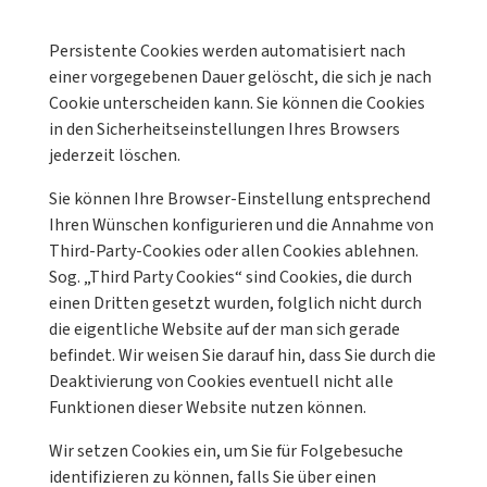
Persistente Cookies werden automatisiert nach
einer vorgegebenen Dauer gelöscht, die sich je nach
Cookie unterscheiden kann. Sie können die Cookies
in den Sicherheitseinstellungen Ihres Browsers
jederzeit löschen.
Sie können Ihre Browser-Einstellung entsprechend
Ihren Wünschen konfigurieren und die Annahme von
Third-Party-Cookies oder allen Cookies ablehnen.
Sog. „Third Party Cookies“ sind Cookies, die durch
einen Dritten gesetzt wurden, folglich nicht durch
die eigentliche Website auf der man sich gerade
befindet. Wir weisen Sie darauf hin, dass Sie durch die
Deaktivierung von Cookies eventuell nicht alle
Funktionen dieser Website nutzen können.
Wir setzen Cookies ein, um Sie für Folgebesuche
identifizieren zu können, falls Sie über einen