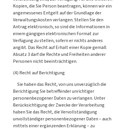
Kopien, die Sie Person beantragen, können wir ein
angemessenes Entgelt auf der Grundlage der
Verwaltungskosten verlangen. Stellen Sie den
Antrag elektronisch, so sind die Informationen in
einem gängigen elektronischen Format zur
Verfügung zu stellen, sofern er nichts anderes
angibt. Das Recht auf Erhalt einer Kopie gemäß
Absatz 3 darf die Rechte und Freiheiten anderer
Personen nicht beeinträchtigen.
(4) Recht auf Berichtigung
Sie haben das Recht, von uns unverzüglich die
Berichtigung Sie betreffender unrichtiger
personenbezogener Daten zu verlangen. Unter
Berücksichtigung der Zwecke der Verarbeitung
haben Sie das Recht, die Vervollständigung
unvollständiger personenbezogener Daten – auch
mittels einer ergänzenden Erklärung – zu