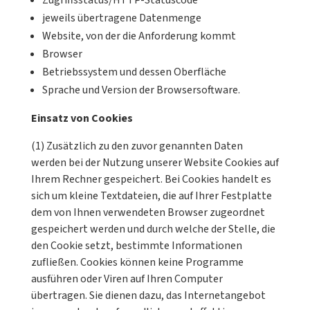
Zugriffsstatus/HTTP-Statuscode
jeweils übertragene Datenmenge
Website, von der die Anforderung kommt
Browser
Betriebssystem und dessen Oberfläche
Sprache und Version der Browsersoftware.
Einsatz von Cookies
(1) Zusätzlich zu den zuvor genannten Daten
werden bei der Nutzung unserer Website Cookies auf
Ihrem Rechner gespeichert. Bei Cookies handelt es
sich um kleine Textdateien, die auf Ihrer Festplatte
dem von Ihnen verwendeten Browser zugeordnet
gespeichert werden und durch welche der Stelle, die
den Cookie setzt, bestimmte Informationen
zufließen. Cookies können keine Programme
ausführen oder Viren auf Ihren Computer
übertragen. Sie dienen dazu, das Internetangebot