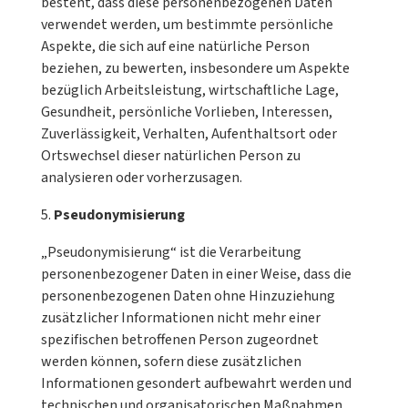
besteht, dass diese personenbezogenen Daten
verwendet werden, um bestimmte persönliche
Aspekte, die sich auf eine natürliche Person
beziehen, zu bewerten, insbesondere um Aspekte
bezüglich Arbeitsleistung, wirtschaftliche Lage,
Gesundheit, persönliche Vorlieben, Interessen,
Zuverlässigkeit, Verhalten, Aufenthaltsort oder
Ortswechsel dieser natürlichen Person zu
analysieren oder vorherzusagen.
Pseudonymisierung
„Pseudonymisierung“ ist die Verarbeitung
personenbezogener Daten in einer Weise, dass die
personenbezogenen Daten ohne Hinzuziehung
zusätzlicher Informationen nicht mehr einer
spezifischen betroffenen Person zugeordnet
werden können, sofern diese zusätzlichen
Informationen gesondert aufbewahrt werden und
technischen und organisatorischen Maßnahmen