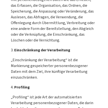
das Erfassen, die Organisation, das Ordnen, die
Speicherung, die Anpassung oder Veränderung, das
Auslesen, das Abfragen, die Verwendung, die
Offenlegung durch Übermittlung, Verbreitung oder
eine andere Form der Bereitstellung, den Abgleich
oder die Verknüpfung, die Einschränkung, das
Löschen oder die Vernichtung.
Einschränkung der Verarbeitung
„Einschränkung der Verarbeitung“ ist die
Markierung gespeicherter personenbezogener
Daten mit dem Ziel, ihre künftige Verarbeitung
einzuschränken.
Profiling
„Profiling“ ist jede Art der automatisierten
Verarbeitung personenbezogener Daten, die darin