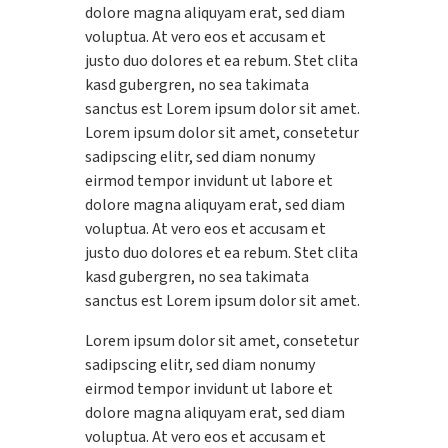
dolore magna aliquyam erat, sed diam
voluptua. At vero eos et accusam et
justo duo dolores et ea rebum. Stet clita
kasd gubergren, no sea takimata
sanctus est Lorem ipsum dolor sit amet.
Lorem ipsum dolor sit amet, consetetur
sadipscing elitr, sed diam nonumy
eirmod tempor invidunt ut labore et
dolore magna aliquyam erat, sed diam
voluptua. At vero eos et accusam et
justo duo dolores et ea rebum. Stet clita
kasd gubergren, no sea takimata
sanctus est Lorem ipsum dolor sit amet.
Lorem ipsum dolor sit amet, consetetur
sadipscing elitr, sed diam nonumy
eirmod tempor invidunt ut labore et
dolore magna aliquyam erat, sed diam
voluptua. At vero eos et accusam et