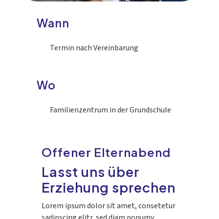
Wann
Termin nach Vereinbarung
Wo
Familienzentrum in der Grundschule
Offener Elternabend
Lasst uns über
Erziehung sprechen
Lorem ipsum dolor sit amet, consetetur
sadipscing elitr, sed diam nonumy