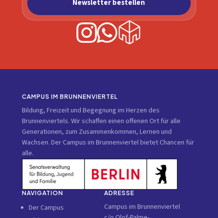
CAMPUS IM BRUNNENVIERTEL
Bildung, Freizeit und Begegnung im Herzen des
Brunnenviertels. Wir schaffen einen offenen Ort für alle
Generationen, zum Zusammenkommen, Lernen und
Wachsen. Der Campus im Brunnenviertel bietet Chancen für
alle.
NAVIGATION
ADRESSE
Campus im Brunnenviertel
Der Campus
c/o Olof-Palme-