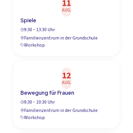
11
AUG.
Spiele
9:30 − 13:30 Uhr
Familienzentrum in der Grundschule
Workshop
12
AUG.
Bewegung für Frauen
9:30 − 10:30 Uhr
Familienzentrum in der Grundschule
Workshop