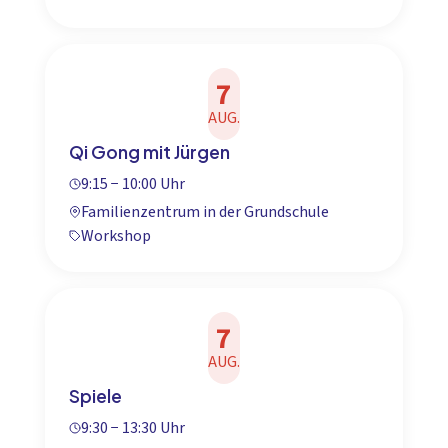
7
AUG.
Qi Gong mit Jürgen
9:15 − 10:00 Uhr
Familienzentrum in der Grundschule
Workshop
7
AUG.
Spiele
9:30 − 13:30 Uhr