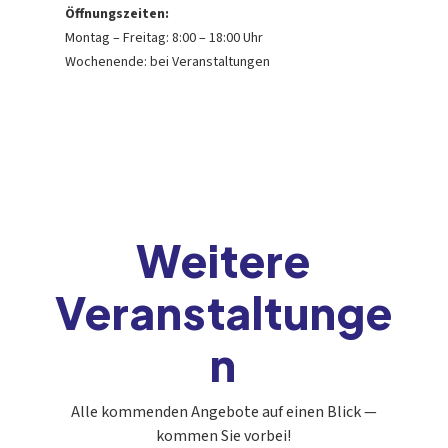
Öffnungszeiten:
Montag – Freitag: 8:00 – 18:00 Uhr
Wochenende: bei Veranstaltungen
Weitere
Veranstaltunge
n
Alle kommenden Angebote auf einen Blick —
kommen Sie vorbei!