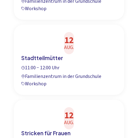
Familienzentrum in der Grundschule
Workshop
12
AUG.
Stadtteilmütter
11:00 − 12:00 Uhr
Familienzentrum in der Grundschule
Workshop
12
AUG.
Stricken für Frauen