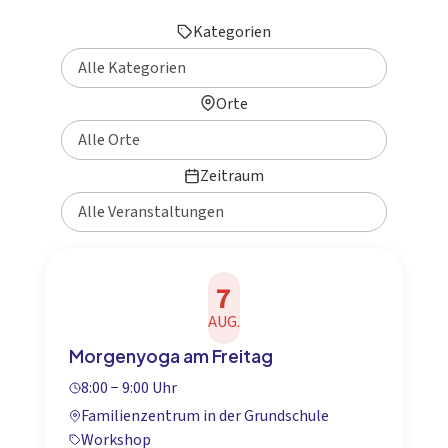
Kategorien
Orte
Zeitraum
7
AUG.
Morgenyoga am Freitag
8:00 − 9:00 Uhr
Familienzentrum in der Grundschule
Workshop