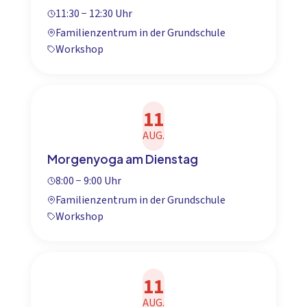
11:30 − 12:30 Uhr
Familienzentrum in der Grundschule
Workshop
11
AUG.
Morgenyoga am Dienstag
8:00 − 9:00 Uhr
Familienzentrum in der Grundschule
Workshop
11
AUG.