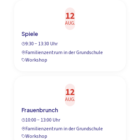
12
AUG.
Spiele
9:30 − 13:30 Uhr
Familienzentrum in der Grundschule
Workshop
12
AUG.
Frauenbrunch
10:00 − 13:00 Uhr
Familienzentrum in der Grundschule
Workshop