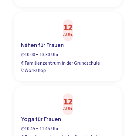
12
AUG.
Nähen für Frauen
10:00 − 13:30 Uhr
Familienzentrum in der Grundschule
Workshop
12
AUG.
Yoga für Frauen
10:45 − 11:45 Uhr