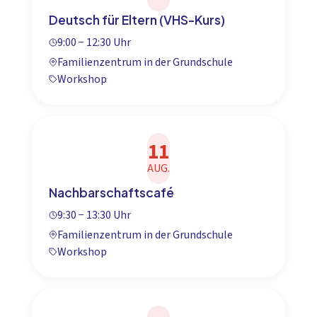
Deutsch für Eltern (VHS-Kurs)
9:00 − 12:30 Uhr
Familienzentrum in der Grundschule
Workshop
11
AUG.
Nachbarschaftscafé
9:30 − 13:30 Uhr
Familienzentrum in der Grundschule
Workshop