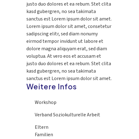
justo duo dolores et ea rebum. Stet clita
kasd gubergren, no sea takimata
sanctus est Lorem ipsum dolor sit amet.
Lorem ipsum dolor sit amet, consetetur
sadipscing elitr, sed diam nonumy
eirmod tempor invidunt ut labore et
dolore magna aliquyam erat, sed diam
voluptua. At vero eos et accusam et
justo duo dolores et ea rebum. Stet clita
kasd gubergren, no sea takimata
sanctus est Lorem ipsum dolor sit amet.
Weitere Infos
Workshop
Verband Soziokulturelle Arbeit
Eltern
Familien