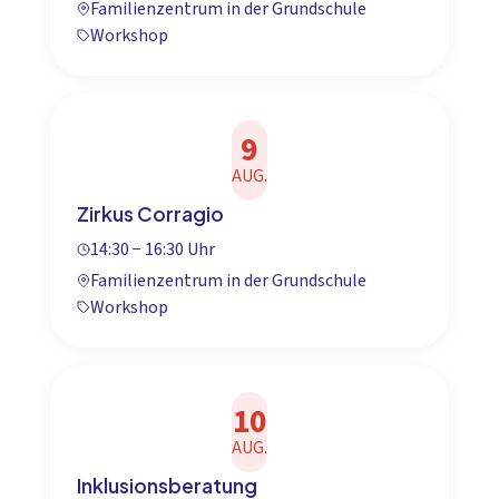
Familienzentrum in der Grundschule
Workshop
9
AUG.
Zirkus Corragio
14:30 − 16:30 Uhr
Familienzentrum in der Grundschule
Workshop
10
AUG.
Inklusionsberatung