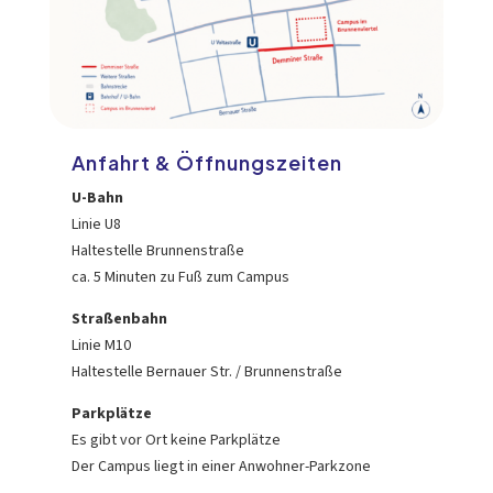
Anfahrt & Öffnungszeiten
U-Bahn
Linie U8
Haltestelle Brunnenstraße
ca. 5 Minuten zu Fuß zum Campus
Straßenbahn
Linie M10
Haltestelle Bernauer Str. / Brunnenstraße
Parkplätze
Es gibt vor Ort keine Parkplätze
Der Campus liegt in einer Anwohner-Parkzone