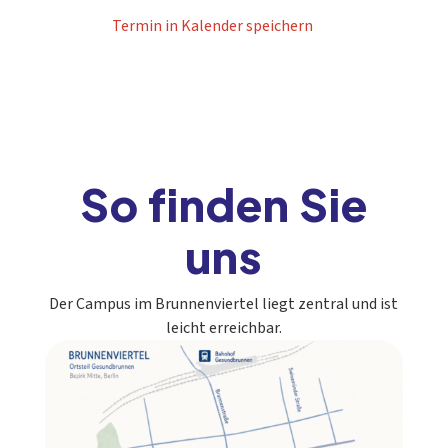
Termin in Kalender speichern
So finden Sie
uns
Der Campus im Brunnenviertel liegt zentral und ist
leicht erreichbar.