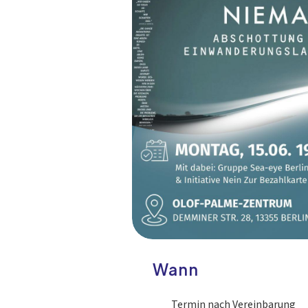
Wann
Termin nach Vereinbarung