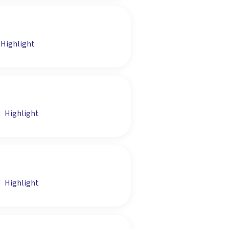
Highlight
e
Highlight
e
Highlight