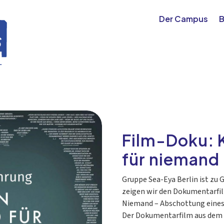
Der Campus
B
Film-Doku: 
für niemand
Gruppe Sea-Eya Berlin ist zu
zeigen wir den Dokumentarfil
Niemand – Abschottung eines
Der Dokumentarfilm aus dem 