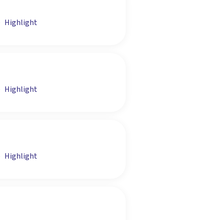
e
Highlight
e
Highlight
e
Highlight