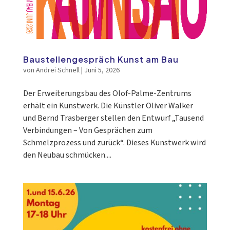
Baustellengespräch Kunst am Bau
von
Andrei Schnell
|
Juni 5, 2026
Der Erweiterungsbau des Olof-Palme-Zentrums
erhält ein Kunstwerk. Die Künstler Oliver Walker
und Bernd Trasberger stellen den Entwurf „Tausend
Verbindungen – Von Gesprächen zum
Schmelzprozess und zurück“. Dieses Kunstwerk wird
den Neubau schmücken....