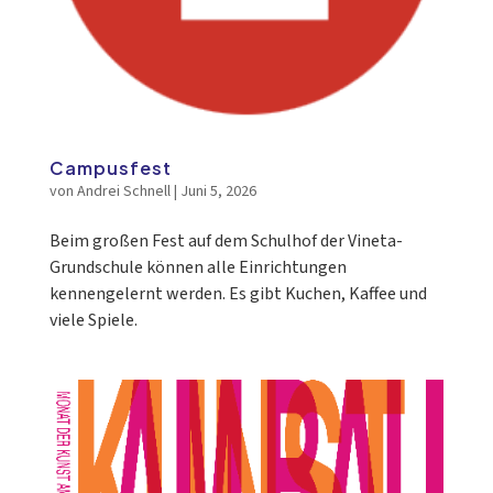
Campusfest
von
Andrei Schnell
|
Juni 5, 2026
Beim großen Fest auf dem Schulhof der Vineta-
Grundschule können alle Einrichtungen
kennengelernt werden. Es gibt Kuchen, Kaffee und
viele Spiele.