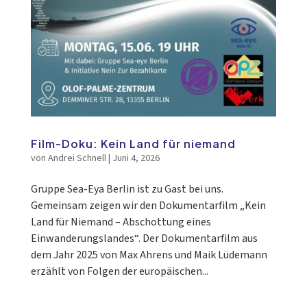
Film-Doku: Kein Land für niemand
von
Andrei Schnell
|
Juni 4, 2026
Gruppe Sea-Eya Berlin ist zu Gast bei uns.
Gemeinsam zeigen wir den Dokumentarfilm „Kein
Land für Niemand – Abschottung eines
Einwanderungslandes“. Der Dokumentarfilm aus
dem Jahr 2025 von Max Ahrens und Maik Lüdemann
erzählt von Folgen der europäischen...