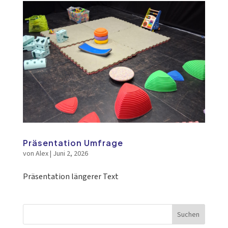
Präsentation Umfrage
von
Alex
|
Juni 2, 2026
Präsentation längerer Text
Suchen