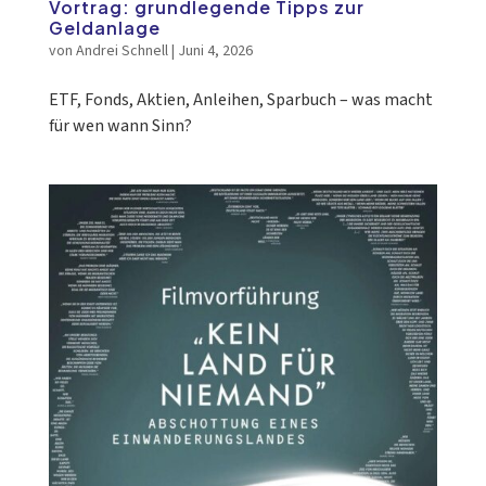
Vortrag: grundlegende Tipps zur
Geldanlage
von
Andrei Schnell
|
Juni 4, 2026
ETF, Fonds, Aktien, Anleihen, Sparbuch – was macht
für wen wann Sinn?