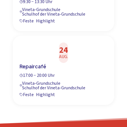
9:30 − 13:30 Uhr
Vineta-Grundschule
Schulhof der Vineta-Grundschule
Feste
Highlight
24
AUG.
Repaircafé
17:00 − 20:00 Uhr
Vineta-Grundschule
Schulhof der Vineta-Grundschule
Feste
Highlight