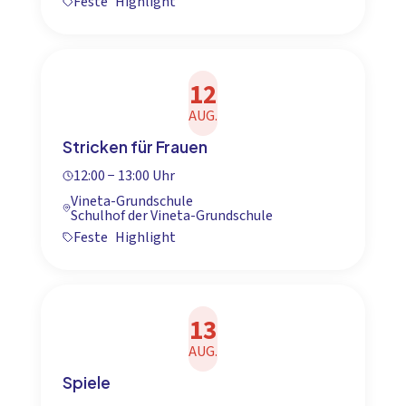
Feste
Highlight
12
AUG.
Stricken für Frauen
12:00 − 13:00 Uhr
Vineta-Grundschule
Schulhof der Vineta-Grundschule
Feste
Highlight
13
AUG.
Spiele