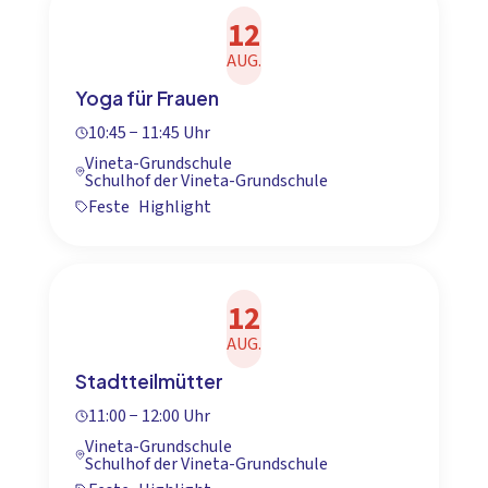
12
AUG.
Yoga für Frauen
10:45 − 11:45 Uhr
Vineta-Grundschule
Schulhof der Vineta-Grundschule
Feste
Highlight
12
AUG.
Stadtteilmütter
11:00 − 12:00 Uhr
Vineta-Grundschule
Schulhof der Vineta-Grundschule