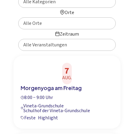
Orte
Zeitraum
7
AUG.
Morgenyoga am Freitag
8:00 − 9:00 Uhr
Vineta-Grundschule
Schulhof der Vineta-Grundschule
Feste
Highlight