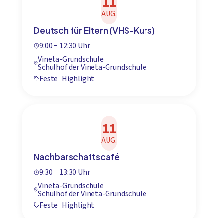
11
AUG.
Deutsch für Eltern (VHS-Kurs)
9:00 − 12:30 Uhr
Vineta-Grundschule
Schulhof der Vineta-Grundschule
Feste
Highlight
11
AUG.
Nachbarschaftscafé
9:30 − 13:30 Uhr
Vineta-Grundschule
Schulhof der Vineta-Grundschule
Feste
Highlight