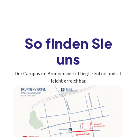
So finden Sie
uns
Der Campus im Brunnenviertel liegt zentral und ist
leicht erreichbar.