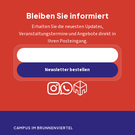
Bleiben Sie informiert
Erhalten Sie die neuesten Updates,
Veranstaltungstermine und Angebote direkt in
Ihren Posteingang.
CAMPUS IM BRUNNENVIERTEL