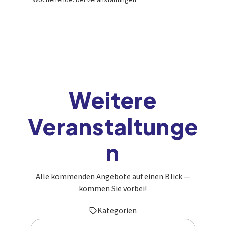
Weitere
Veranstaltunge
n
Alle kommenden Angebote auf einen Blick —
kommen Sie vorbei!
Kategorien