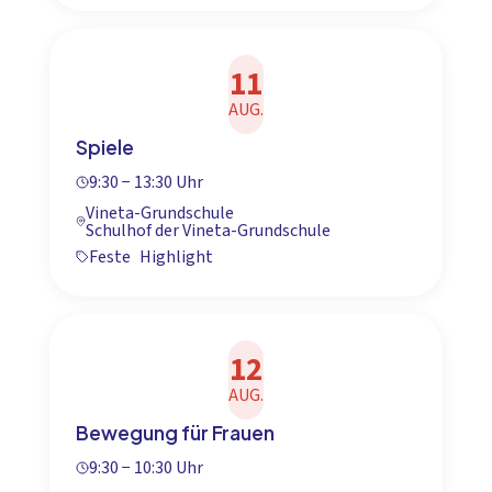
11
AUG.
Spiele
9:30 − 13:30 Uhr
Vineta-Grundschule
Schulhof der Vineta-Grundschule
Feste
Highlight
12
AUG.
Bewegung für Frauen
9:30 − 10:30 Uhr