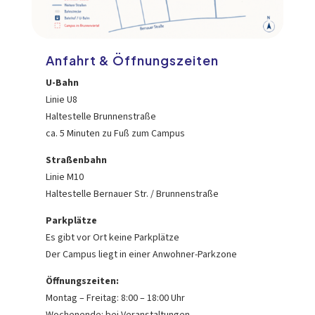
Anfahrt & Öffnungszeiten
U-Bahn
Linie U8
Haltestelle Brunnenstraße
ca. 5 Minuten zu Fuß zum Campus
Straßenbahn
Linie M10
Haltestelle Bernauer Str. / Brunnenstraße
Parkplätze
Es gibt vor Ort keine Parkplätze
Der Campus liegt in einer Anwohner-Parkzone
Öffnungszeiten:
Montag – Freitag: 8:00 – 18:00 Uhr
Wochenende: bei Veranstaltungen