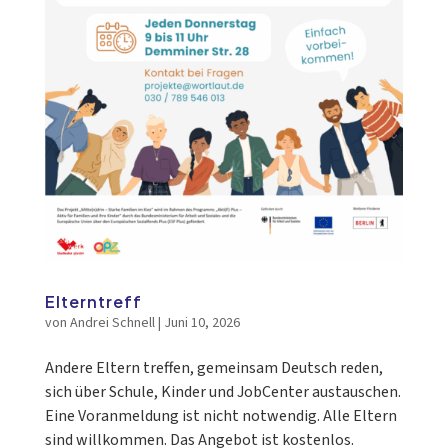
Elterntreff
von
Andrei Schnell
|
Juni 10, 2026
Andere Eltern treffen, gemeinsam Deutsch reden,
sich über Schule, Kinder und JobCenter austauschen.
Eine Voranmeldung ist nicht notwendig. Alle Eltern
sind willkommen. Das Angebot ist kostenlos.