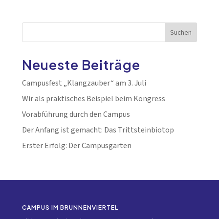
Suchen
Neueste Beiträge
Campusfest „Klangzauber“ am 3. Juli
Wir als praktisches Beispiel beim Kongress
Vorabführung durch den Campus
Der Anfang ist gemacht: Das Trittsteinbiotop
Erster Erfolg: Der Campusgarten
CAMPUS IM BRUNNENVIERTEL