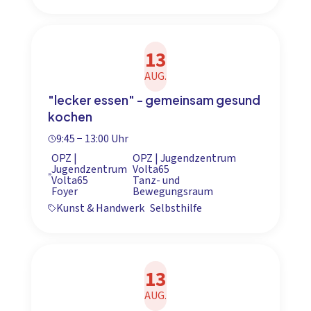
13
AUG.
"lecker essen" - gemeinsam gesund
kochen
9:45 − 13:00 Uhr
OPZ |
OPZ | Jugendzentrum
Jugendzentrum
Volta65
Volta65
Tanz- und
Foyer
Bewegungsraum
Kunst & Handwerk
Selbsthilfe
13
AUG.