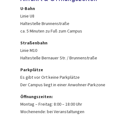
U-Bahn
Linie U8
Haltestelle Brunnenstraße
ca. 5 Minuten zu Fuß zum Campus
Straßenbahn
Linie M10
Haltestelle Bernauer Str. / Brunnenstraße
Parkplätze
Es gibt vor Ort keine Parkplätze
Der Campus liegt in einer Anwohner-Parkzone
Öffnungszeiten:
Montag – Freitag: 8:00 – 18:00 Uhr
Wochenende: bei Veranstaltungen