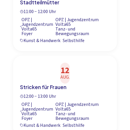
Stadtteilmütter
11:00 − 12:00 Uhr
OPZ |
OPZ | Jugendzentrum
Jugendzentrum
Volta65
Volta65
Tanz- und
Foyer
Bewegungsraum
Kunst & Handwerk
Selbsthilfe
12
AUG.
Stricken für Frauen
12:00 − 13:00 Uhr
OPZ |
OPZ | Jugendzentrum
Jugendzentrum
Volta65
Volta65
Tanz- und
Foyer
Bewegungsraum
Kunst & Handwerk
Selbsthilfe