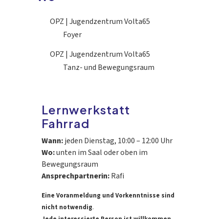
OPZ | Jugendzentrum Volta65
Foyer
OPZ | Jugendzentrum Volta65
Tanz- und Bewegungsraum
Lernwerkstatt
Fahrrad
Wann:
jeden Dienstag, 10:00 – 12:00 Uhr
Wo:
unten im Saal oder oben im
Bewegungsraum
Ansprechpartnerin:
Rafi
Eine Voranmeldung und Vorkenntnisse sind
nicht notwendig
.