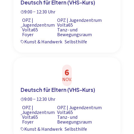
Deutsch für Eltern (VHS-Kurs)
9:00 − 12:30 Uhr
OPZ |
OPZ | Jugendzentrum
Jugendzentrum
Volta65
Volta65
Tanz- und
Foyer
Bewegungsraum
Kunst & Handwerk
Selbsthilfe
6
NOV.
Deutsch für Eltern (VHS-Kurs)
9:00 − 12:30 Uhr
OPZ |
OPZ | Jugendzentrum
Jugendzentrum
Volta65
Volta65
Tanz- und
Foyer
Bewegungsraum
Kunst & Handwerk
Selbsthilfe