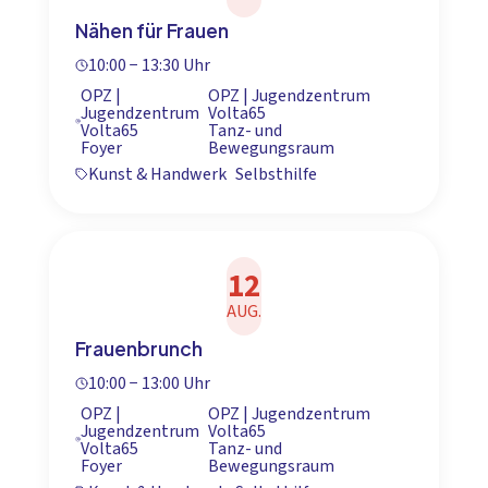
Nähen für Frauen
10:00 − 13:30 Uhr
OPZ |
OPZ | Jugendzentrum
Jugendzentrum
Volta65
Volta65
Tanz- und
Foyer
Bewegungsraum
Kunst & Handwerk
Selbsthilfe
12
AUG.
Frauenbrunch
10:00 − 13:00 Uhr
OPZ |
OPZ | Jugendzentrum
Jugendzentrum
Volta65
Volta65
Tanz- und
Foyer
Bewegungsraum