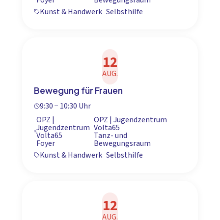
Kunst & Handwerk
Selbsthilfe
12
AUG.
Bewegung für Frauen
9:30 − 10:30 Uhr
OPZ |
OPZ | Jugendzentrum
Jugendzentrum
Volta65
Volta65
Tanz- und
Foyer
Bewegungsraum
Kunst & Handwerk
Selbsthilfe
12
AUG.