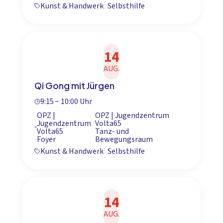
Kunst & Handwerk
Selbsthilfe
14
AUG.
Qi Gong mit Jürgen
9:15 − 10:00 Uhr
OPZ |
OPZ | Jugendzentrum
Jugendzentrum
Volta65
Volta65
Tanz- und
Foyer
Bewegungsraum
Kunst & Handwerk
Selbsthilfe
14
AUG.