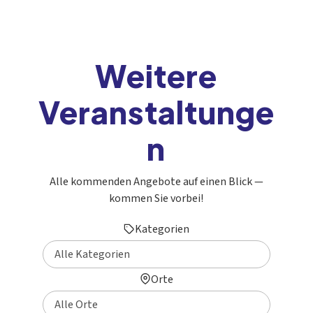
Weitere
Veranstaltunge
n
Alle kommenden Angebote auf einen Blick —
kommen Sie vorbei!
Kategorien
Orte