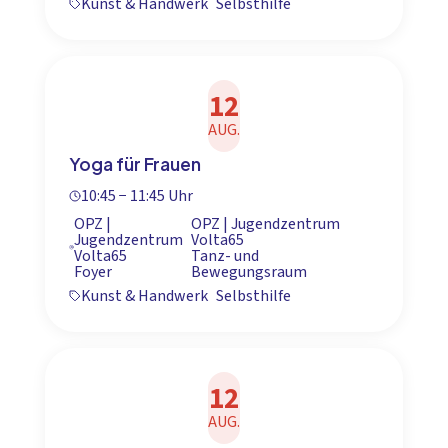
Kunst & Handwerk
Selbsthilfe
12
AUG.
Yoga für Frauen
10:45 − 11:45 Uhr
OPZ |
OPZ | Jugendzentrum
Jugendzentrum
Volta65
Volta65
Tanz- und
Foyer
Bewegungsraum
Kunst & Handwerk
Selbsthilfe
12
AUG.