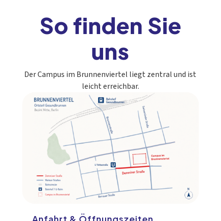
So finden Sie
uns
Der Campus im Brunnenviertel liegt zentral und ist
leicht erreichbar.
Anfahrt & Öffnungszeiten