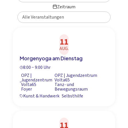
Zeitraum
11
AUG.
Morgenyoga am Dienstag
8:00 − 9:00 Uhr
OPZ |
OPZ | Jugendzentrum
Jugendzentrum
Volta65
Volta65
Tanz- und
Foyer
Bewegungsraum
Kunst & Handwerk
Selbsthilfe
11