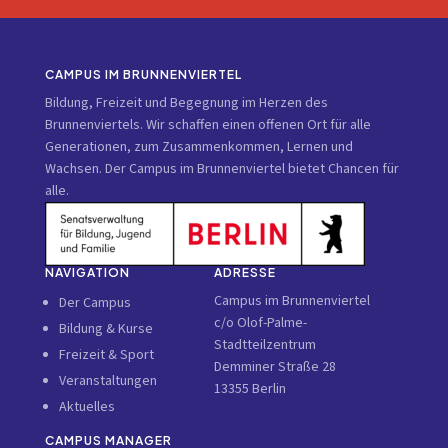
CAMPUS IM BRUNNENVIERTEL
Bildung, Freizeit und Begegnung im Herzen des
Brunnenviertels. Wir schaffen einen offenen Ort für alle
Generationen, zum Zusammenkommen, Lernen und
Wachsen. Der Campus im Brunnenviertel bietet Chancen für
alle.
NAVIGATION
ADRESSE
Campus im Brunnenviertel
Der Campus
c/o Olof-Palme-
Bildung & Kurse
Stadtteilzentrum
Freizeit & Sport
Demminer Straße 28
Veranstaltungen
13355 Berlin
Aktuelles
CAMPUS MANAGER