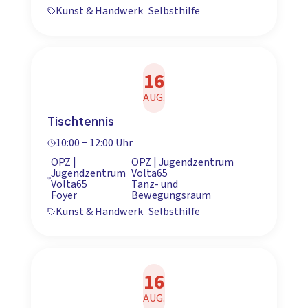
Kunst & Handwerk
Selbsthilfe
16
AUG.
Tischtennis
10:00 − 12:00 Uhr
OPZ |
OPZ | Jugendzentrum
Jugendzentrum
Volta65
Volta65
Tanz- und
Foyer
Bewegungsraum
Kunst & Handwerk
Selbsthilfe
16
AUG.