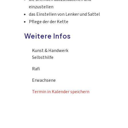
einzustellen
das Einstellen von Lenker und Sattel
Pflege der der Kette
Weitere Infos
Kunst & Handwerk
Selbsthilfe
Rafi
Erwachsene
Termin in Kalender speichern