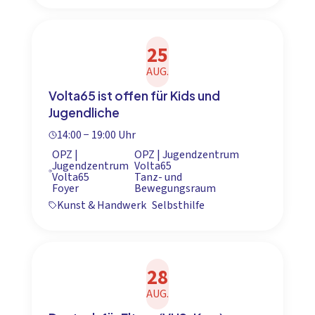
25
AUG.
Volta65 ist offen für Kids und
Jugendliche
14:00 − 19:00 Uhr
OPZ |
OPZ | Jugendzentrum
Jugendzentrum
Volta65
Volta65
Tanz- und
Foyer
Bewegungsraum
Kunst & Handwerk
Selbsthilfe
28
AUG.