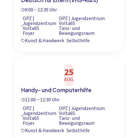
9:00 − 12:30 Uhr
OPZ |
OPZ | Jugendzentrum
Jugendzentrum
Volta65
Volta65
Tanz- und
Foyer
Bewegungsraum
Kunst & Handwerk
Selbsthilfe
25
AUG.
Handy- und Computerhilfe
11:00 − 12:30 Uhr
OPZ |
OPZ | Jugendzentrum
Jugendzentrum
Volta65
Volta65
Tanz- und
Foyer
Bewegungsraum
Kunst & Handwerk
Selbsthilfe