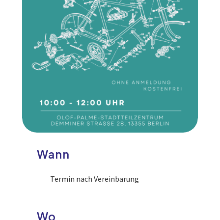
Wann
Termin nach Vereinbarung
Wo